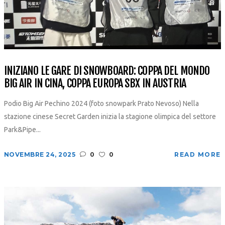
INIZIANO LE GARE DI SNOWBOARD: COPPA DEL MONDO
BIG AIR IN CINA, COPPA EUROPA SBX IN AUSTRIA
Podio Big Air Pechino 2024 (foto snowpark Prato Nevoso) Nella
stazione cinese Secret Garden inizia la stagione olimpica del settore
Park&Pipe...
NOVEMBRE 24, 2025
0
0
READ MORE