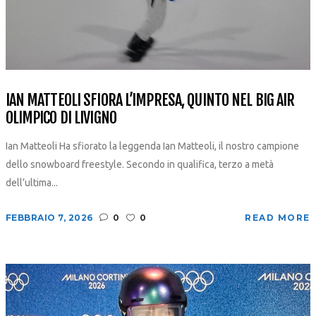
IAN MATTEOLI SFIORA L’IMPRESA, QUINTO NEL BIG AIR
OLIMPICO DI LIVIGNO
Ian Matteoli Ha sfiorato la leggenda Ian Matteoli, il nostro campione
dello snowboard freestyle. Secondo in qualifica, terzo a metà
dell’ultima...
FEBBRAIO 7, 2026
0
0
READ MORE