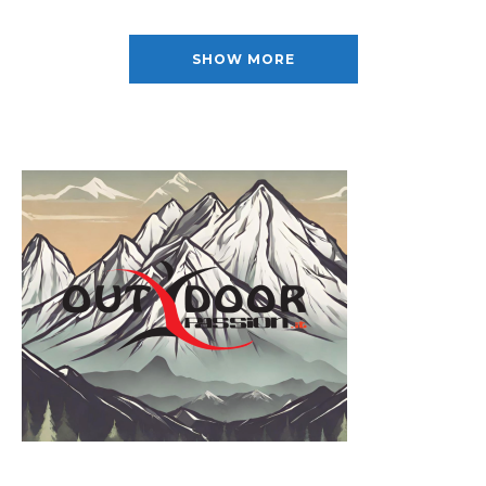
SHOW MORE