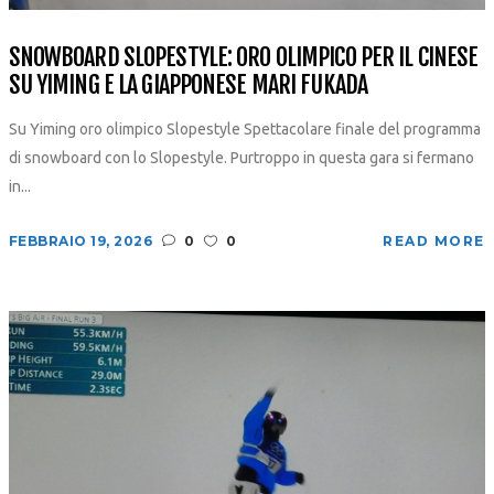
SNOWBOARD SLOPESTYLE: ORO OLIMPICO PER IL CINESE
SU YIMING E LA GIAPPONESE MARI FUKADA
Su Yiming oro olimpico Slopestyle Spettacolare finale del programma
di snowboard con lo Slopestyle. Purtroppo in questa gara si fermano
in...
FEBBRAIO 19, 2026
0
0
READ MORE