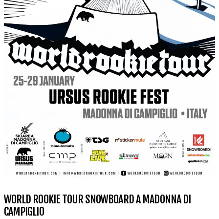
WORLD ROOKIE TOUR SNOWBOARD A MADONNA DI
CAMPIGLIO