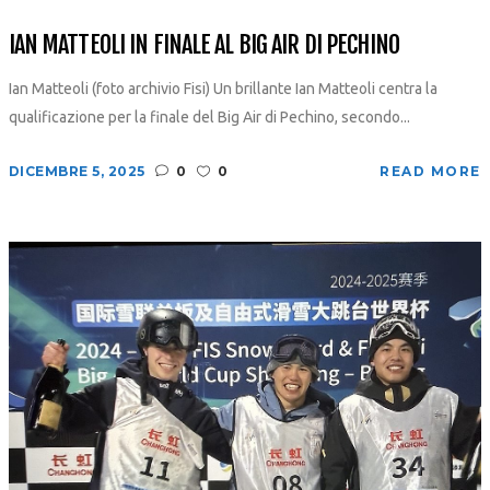
IAN MATTEOLI IN FINALE AL BIG AIR DI PECHINO
Ian Matteoli (foto archivio Fisi) Un brillante Ian Matteoli centra la
qualificazione per la finale del Big Air di Pechino, secondo...
DICEMBRE 5, 2025
0
0
READ MORE