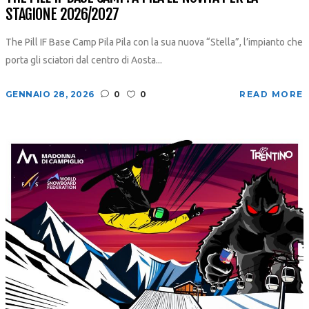
STAGIONE 2026/2027
The Pill IF Base Camp Pila Pila con la sua nuova “Stella”, l’impianto che
porta gli sciatori dal centro di Aosta...
GENNAIO 28, 2026
0
0
READ MORE