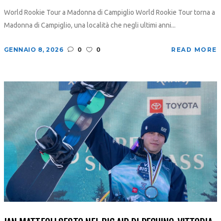
World Rookie Tour a Madonna di Campiglio World Rookie Tour torna a
Madonna di Campiglio, una località che negli ultimi anni...
GENNAIO 8, 2026
0
0
READ MORE