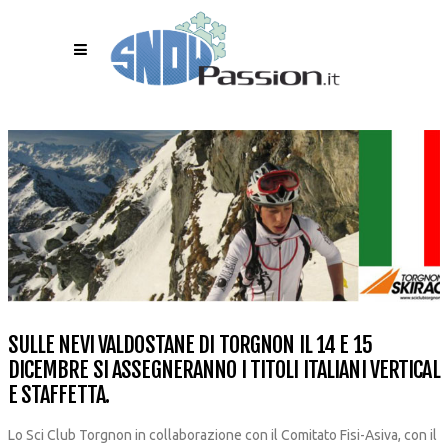
SULLE NEVI VALDOSTANE DI TORGNON IL 14 E 15
DICEMBRE SI ASSEGNERANNO I TITOLI ITALIANI VERTICAL
E STAFFETTA.
Lo Sci Club Torgnon in collaborazione con il Comitato Fisi-Asiva, con il