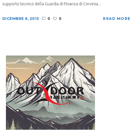
supporto tecnico della Guardia di Finanza di Cervinia...
DICEMBRE 6, 2013
0
0
READ MORE