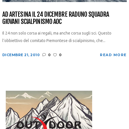
AD ARTESINA IL 24 DICEMBRE RADUNO SQUADRA
GIOVANI SCIALPINISMO AOC
Il 24 non solo corsa ai regali, ma anche corsa sugli sci. Questo
l’obbiettivo del comitato Piemontese di scialpinismo, che...
DICEMBRE 21, 2010
0
0
READ MORE