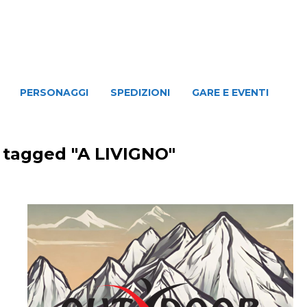
NAGGI
SPEDIZIONI
GARE E EVENTI
PERSONAGGI
SPEDIZIONI
GARE E EVENTI
 tagged "A LIVIGNO"