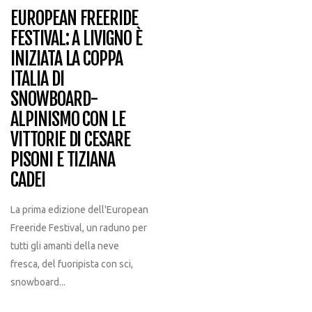
EUROPEAN FREERIDE
FESTIVAL: A LIVIGNO È
INIZIATA LA COPPA
ITALIA DI
SNOWBOARD-
ALPINISMO CON LE
VITTORIE DI CESARE
PISONI E TIZIANA
CADEI
La prima edizione dell'European
Freeride Festival, un raduno per
tutti gli amanti della neve
fresca, del fuoripista con sci,
snowboard...