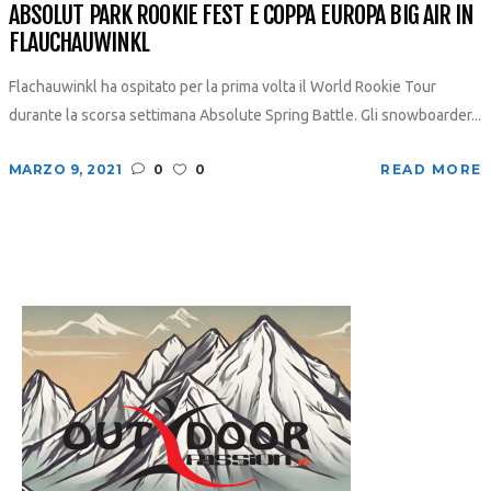
ABSOLUT PARK ROOKIE FEST E COPPA EUROPA BIG AIR IN
FLAUCHAUWINKL
Flachauwinkl ha ospitato per la prima volta il World Rookie Tour
durante la scorsa settimana Absolute Spring Battle. Gli snowboarder...
MARZO 9, 2021
0
0
READ MORE