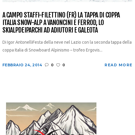
A CAMPO STAFFI-FILETTINO (FR) LA TAPPA DI COPPA
ITALIA SNOW-ALP A VANONCINI E FERROD, LO
SKIALPDEIPARCHI AD ADIUTORI E GALEOTA
Di Igor AntonelliFesta della neve nel Lazio con la seconda tappa della
coppa Italia di Snowboard Alpinismo – trofeo Ergovis...
FEBBRAIO 24, 2014
0
0
READ MORE