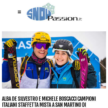
ALBA DE SILVESTRO E MICHELE BOSCACCI CAMPIONI
ITALIANI STAFFETTA MISTA A SAN MARTINO DI