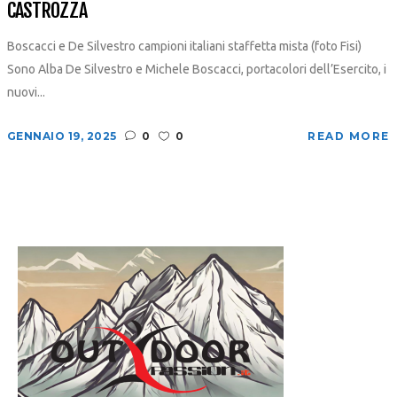
CASTROZZA
Boscacci e De Silvestro campioni italiani staffetta mista (foto Fisi)
Sono Alba De Silvestro e Michele Boscacci, portacolori dell’Esercito, i
nuovi...
GENNAIO 19, 2025
0
0
READ MORE