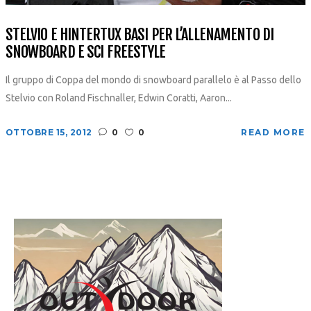
STELVIO E HINTERTUX BASI PER L’ALLENAMENTO DI
SNOWBOARD E SCI FREESTYLE
Il gruppo di Coppa del mondo di snowboard parallelo è al Passo dello
Stelvio con Roland Fischnaller, Edwin Coratti, Aaron...
OTTOBRE 15, 2012
0
0
READ MORE