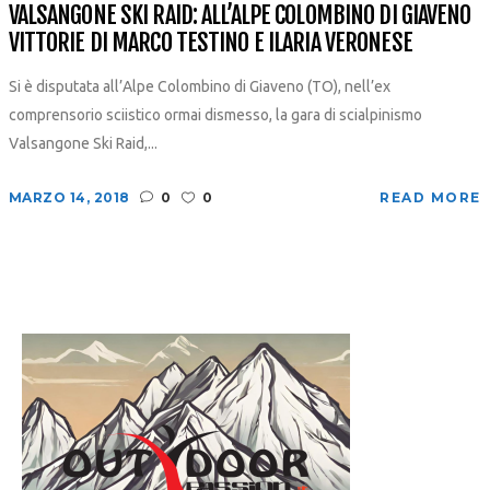
VALSANGONE SKI RAID: ALL’ALPE COLOMBINO DI GIAVENO
VITTORIE DI MARCO TESTINO E ILARIA VERONESE
Si è disputata all’Alpe Colombino di Giaveno (TO), nell’ex
comprensorio sciistico ormai dismesso, la gara di scialpinismo
Valsangone Ski Raid,...
MARZO 14, 2018
0
0
READ MORE