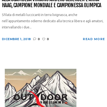
HAAG, CAMPIONE MONDIALE E CAMPIONESSA OLIMPICA
Sfilata di metalli luccicanti in terra livignasca, anche
nell’appuntamento odierno dedicato alla tecnica libera e agli amatori,
intervallando i due...
DICEMBRE 1, 2018
0
0
READ MORE