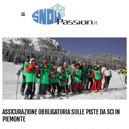
ASSICURAZIONE OBBLIGATORIA SULLE PISTE DA SCI IN
PIEMONTE