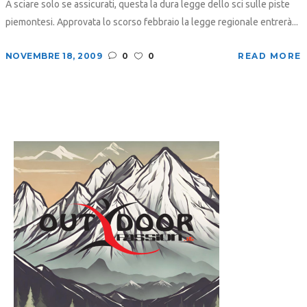
A sciare solo se assicurati, questa la dura legge dello sci sulle piste
piemontesi. Approvata lo scorso febbraio la legge regionale entrerà...
NOVEMBRE 18, 2009
0
0
READ MORE