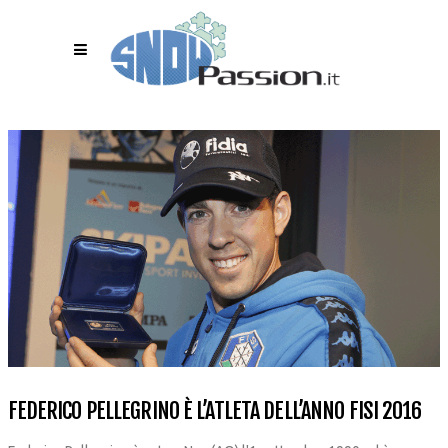
FEDERICO PELLEGRINO È L’ATLETA DELL’ANNO FISI 2016