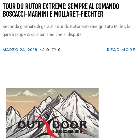
TOUR DU RUTOR EXTREME: SEMPRE AL COMANDO
BOSCACCI-MAGNINI E MOLLARET-FIECHTER
Seconda giornata di gara al Tour du Rutor Extreme griffato Millet, la
gara a tappe di scialpinismo che si disputa...
MARZO 24, 2018
0
0
READ MORE