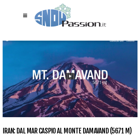
IRAN: DAL MAR CASPIO AL MONTE DAMAVAND (5671 M)