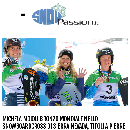
MICHELA MOIOLI BRONZO MONDIALE NELLO
SNOWBOARDCROSS DI SIERRA NEVADA, TITOLI A PIERRE