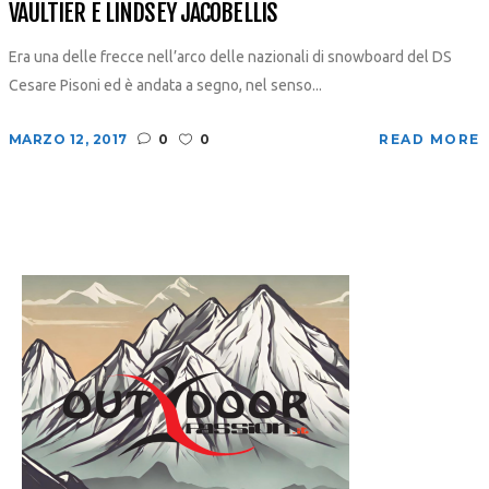
VAULTIER E LINDSEY JACOBELLIS
Era una delle frecce nell’arco delle nazionali di snowboard del DS
Cesare Pisoni ed è andata a segno, nel senso...
MARZO 12, 2017
0
0
READ MORE