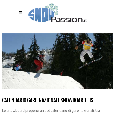
CALENDARIO GARE NAZIONALI SNOWBOARD FISI
Lo snowboard propone un bel calendario di gare nazionali, tra