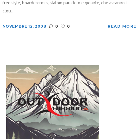
freestyle, boardercross, slalom parallelo e gigante, che avranno il
clou...
NOVEMBRE 12, 2008
0
0
READ MORE