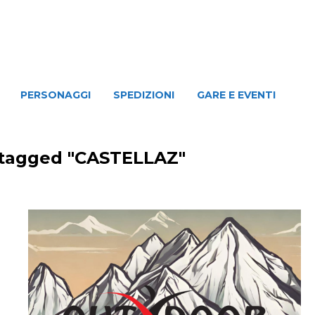
NAGGI
SPEDIZIONI
GARE E EVENTI
PERSONAGGI
SPEDIZIONI
GARE E EVENTI
 tagged "CASTELLAZ"