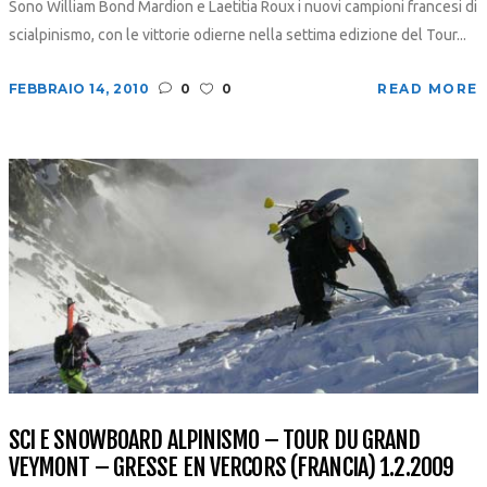
Sono William Bond Mardion e Laetitia Roux i nuovi campioni francesi di
scialpinismo, con le vittorie odierne nella settima edizione del Tour...
FEBBRAIO 14, 2010
0
0
READ MORE
SCI E SNOWBOARD ALPINISMO – TOUR DU GRAND
VEYMONT – GRESSE EN VERCORS (FRANCIA) 1.2.2009