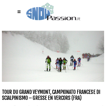
TOUR DU GRAND VEYMONT, CAMPIONATO FRANCESE DI
SCIALPINISMO – GRESSE EN VERCORS (FRA)