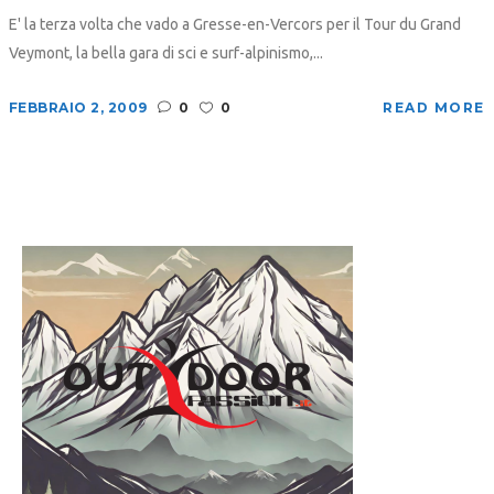
E' la terza volta che vado a Gresse-en-Vercors per il Tour du Grand
Veymont, la bella gara di sci e surf-alpinismo,...
FEBBRAIO 2, 2009
0
0
READ MORE