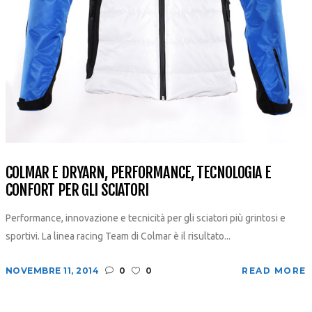
COLMAR E DRYARN, PERFORMANCE, TECNOLOGIA E
CONFORT PER GLI SCIATORI
Performance, innovazione e tecnicità per gli sciatori più grintosi e
sportivi. La linea racing Team di Colmar è il risultato...
NOVEMBRE 11, 2014
0
0
READ MORE