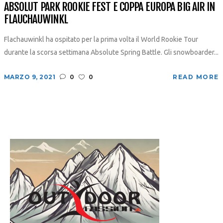
ABSOLUT PARK ROOKIE FEST E COPPA EUROPA BIG AIR IN
FLAUCHAUWINKL
Flachauwinkl ha ospitato per la prima volta il World Rookie Tour
durante la scorsa settimana Absolute Spring Battle. Gli snowboarder...
MARZO 9, 2021
0
0
READ MORE