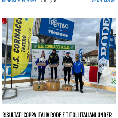
FEBBRAIO 12, 2023
0
0
READ MORE
RISULTATI COPPA ITALIA RODE E TITOLI ITALIANI UNDER