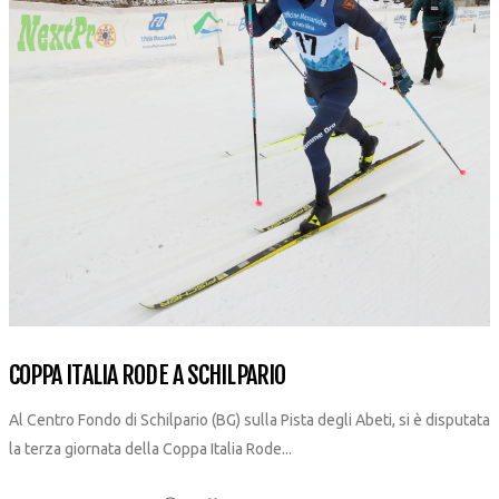
COPPA ITALIA RODE A SCHILPARIO
Al Centro Fondo di Schilpario (BG) sulla Pista degli Abeti, si è disputata
la terza giornata della Coppa Italia Rode...