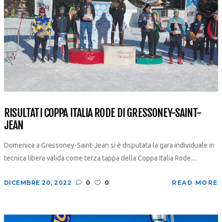
RISULTATI COPPA ITALIA RODE DI GRESSONEY-SAINT-
JEAN
Domenica a Gressoney-Saint-Jean si è disputata la gara individuale in
tecnica libera valida come terza tappa della Coppa Italia Rode....
DICEMBRE 20, 2022
0
0
READ MORE