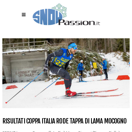
RISULTATI COPPA ITALIA RODE TAPPA DI LAMA MOCOGNO