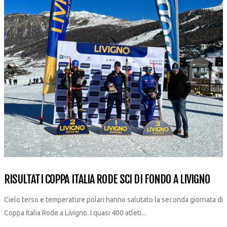
RISULTATI COPPA ITALIA RODE SCI DI FONDO A LIVIGNO
Cielo terso e temperature polari hanno salutato la seconda giornata di
Coppa Italia Rode a Livigno. I quasi 400 atleti...