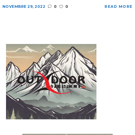
NOVEMBRE 29, 2022
0
0
READ MORE