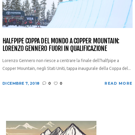
HALFPIPE COPPA DEL MONDO A COPPER MOUNTAIN:
LORENZO GENNERO FUORI IN QUALIFICAZIONE
Lorenzo Gennero non riesce a centrare la finale dell'halfpipe a
Copper Mountain, negli Stati Uniti, tappa inaugurale della Coppa del...
DICEMBRE 7, 2018
0
0
READ MORE