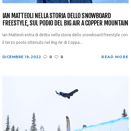
IAN MATTEOLI NELLA STORIA DELLO SNOWBOARD
FREESTYLE, SUL PODIO DEL BIG AIR A COPPER MOUNTAIN
Ian Matteoli entra di diritto nella storia dello snowboard freestyle con
il terzo posto ottenuto nel Big Air di Coppa...
DICEMBRE 19, 2022
0
0
READ MORE