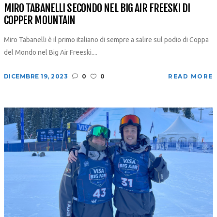
MIRO TABANELLI SECONDO NEL BIG AIR FREESKI DI
COPPER MOUNTAIN
Miro Tabanelli è il primo italiano di sempre a salire sul podio di Coppa
del Mondo nel Big Air Freeski....
DICEMBRE 19, 2023
0
0
READ MORE