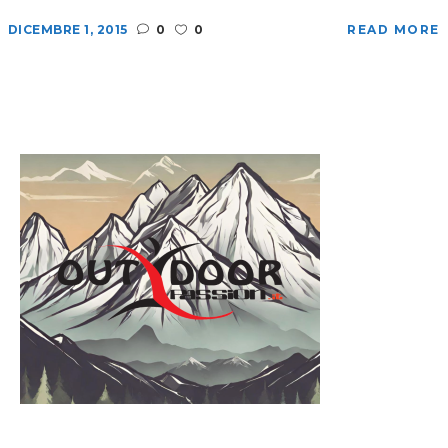
DICEMBRE 1, 2015
0
0
READ MORE