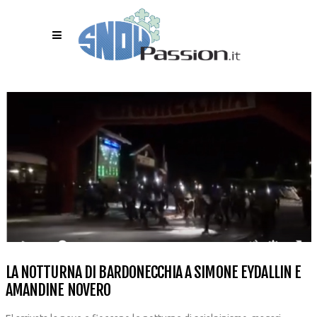
LA NOTTURNA DI BARDONECCHIA A SIMONE EYDALLIN E
AMANDINE NOVERO