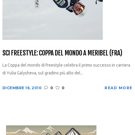
SCI FREESTYLE: COPPA DEL MONDO A MERIBEL (FRA)
La Coppa del mondo di freestyle celebra il primo successo in carriera
di Yulia Galysheva, sul gradino più alto del...
DICEMBRE 16, 2010
0
0
READ MORE