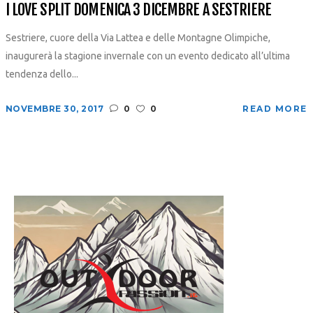
I LOVE SPLIT DOMENICA 3 DICEMBRE A SESTRIERE
Sestriere, cuore della Via Lattea e delle Montagne Olimpiche,
inaugurerà la stagione invernale con un evento dedicato all’ultima
tendenza dello...
NOVEMBRE 30, 2017
0
0
READ MORE