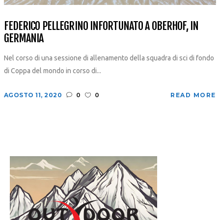
FEDERICO PELLEGRINO INFORTUNATO A OBERHOF, IN
GERMANIA
Nel corso di una sessione di allenamento della squadra di sci di fondo
di Coppa del mondo in corso di...
AGOSTO 11, 2020
0
0
READ MORE