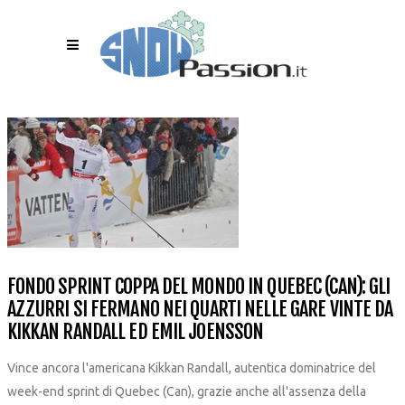
FONDO SPRINT COPPA DEL MONDO IN QUEBEC (CAN): GLI
AZZURRI SI FERMANO NEI QUARTI NELLE GARE VINTE DA
KIKKAN RANDALL ED EMIL JOENSSON
Vince ancora l'americana Kikkan Randall, autentica dominatrice del
week-end sprint di Quebec (Can), grazie anche all'assenza della