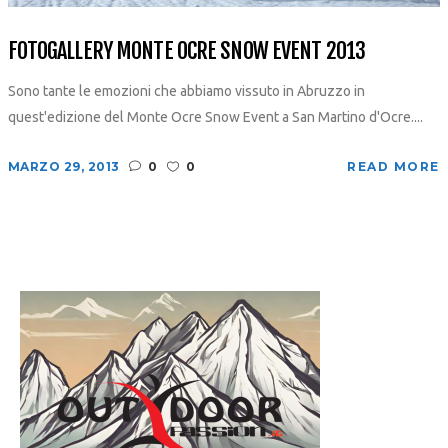
FOTOGALLERY MONTE OCRE SNOW EVENT 2013
Sono tante le emozioni che abbiamo vissuto in Abruzzo in
quest'edizione del Monte Ocre Snow Event a San Martino d'Ocre....
MARZO 29, 2013
0
0
READ MORE