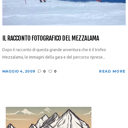
IL RACCONTO FOTOGRAFICO DEL MEZZALAMA
Dopo il racconto di questa grande avventura che è il trofeo
Mezzalama, le immagini della gara e del percorso riprese...
MAGGIO 4, 2009
0
0
READ MORE