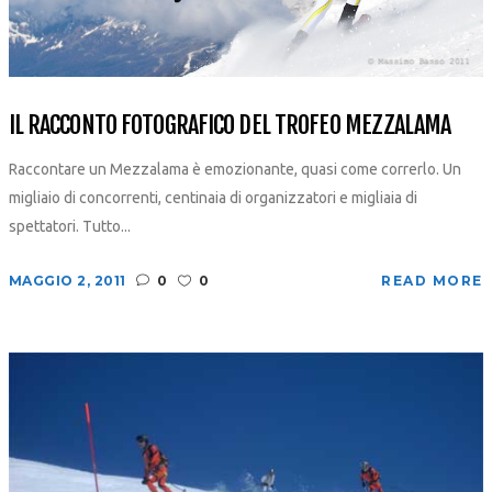
IL RACCONTO FOTOGRAFICO DEL TROFEO MEZZALAMA
Raccontare un Mezzalama è emozionante, quasi come correrlo. Un
migliaio di concorrenti, centinaia di organizzatori e migliaia di
spettatori. Tutto...
MAGGIO 2, 2011
0
0
READ MORE