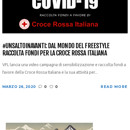
#UNSALTOINAVANTI: DAL MONDO DEL FREESTYLE
RACCOLTA FONDI PER LA CROCE ROSSA ITALIANA
VFL lancia una video campagna di sensibilizzazione e raccolta fondi a
favore della Croce Rossa Italiana e la sua attività per...
MARZO 26, 2020
0
0
READ MORE