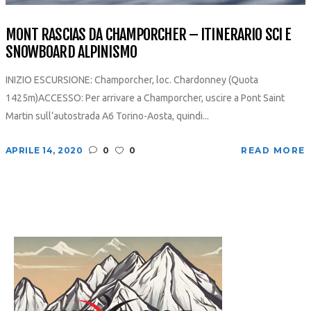
MONT RASCIAS DA CHAMPORCHER – ITINERARIO SCI E
SNOWBOARD ALPINISMO
INIZIO ESCURSIONE: Champorcher, loc. Chardonney (Quota
1425m)ACCESSO: Per arrivare a Champorcher, uscire a Pont Saint
Martin sull’autostrada A6 Torino-Aosta, quindi...
APRILE 14, 2020
0
0
READ MORE