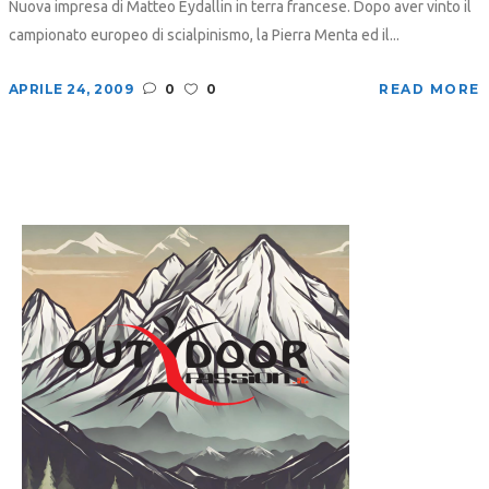
Nuova impresa di Matteo Eydallin in terra francese. Dopo aver vinto il
campionato europeo di scialpinismo, la Pierra Menta ed il...
APRILE 24, 2009
0
0
READ MORE