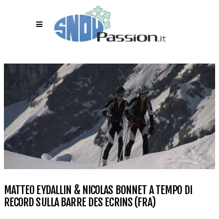
MATTEO EYDALLIN & NICOLAS BONNET A TEMPO DI
RECORD SULLA BARRE DES ECRINS (FRA)