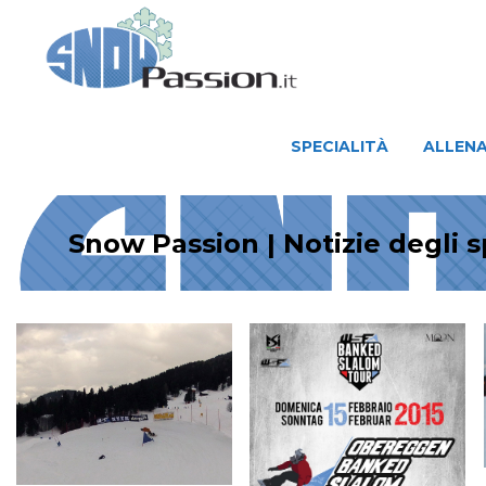
SPECIALITÀ
ALLENAMENTO
SPECIALITÀ
ALLEN
Snow Passion | Notizie degli 