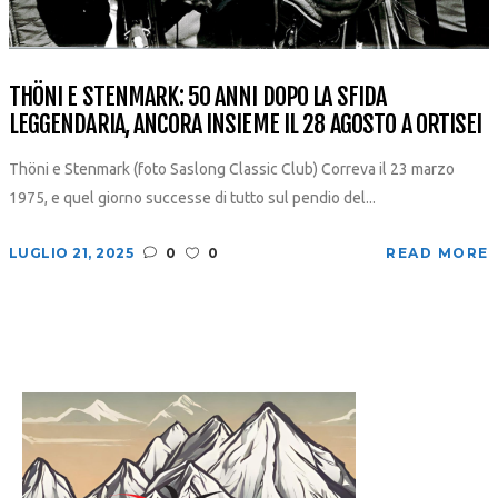
THÖNI E STENMARK: 50 ANNI DOPO LA SFIDA
LEGGENDARIA, ANCORA INSIEME IL 28 AGOSTO A ORTISEI
Thöni e Stenmark (foto Saslong Classic Club) Correva il 23 marzo
1975, e quel giorno successe di tutto sul pendio del...
LUGLIO 21, 2025
0
0
READ MORE