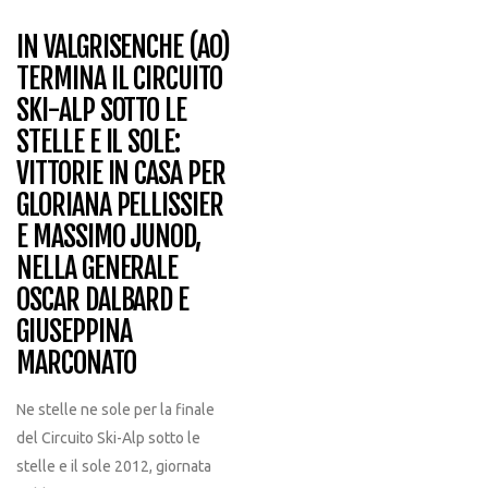
IN VALGRISENCHE (AO)
TERMINA IL CIRCUITO
SKI-ALP SOTTO LE
STELLE E IL SOLE:
VITTORIE IN CASA PER
GLORIANA PELLISSIER
E MASSIMO JUNOD,
NELLA GENERALE
OSCAR DALBARD E
GIUSEPPINA
MARCONATO
Ne stelle ne sole per la finale
del Circuito Ski-Alp sotto le
stelle e il sole 2012, giornata