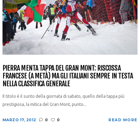
PIERRA MENTA TAPPA DEL GRAN MONT: RISCOSSA
FRANCESE (A METÀ) MA GLI ITALIANI SEMPRE IN TESTA
NELLA CLASSIFICA GENERALE
Il titolo è il sunto della giornata di sabato, quello della tappa più
prestigiosa, la mitica del Gran Mont, punto...
MARZO 17, 2012
0
0
READ MORE