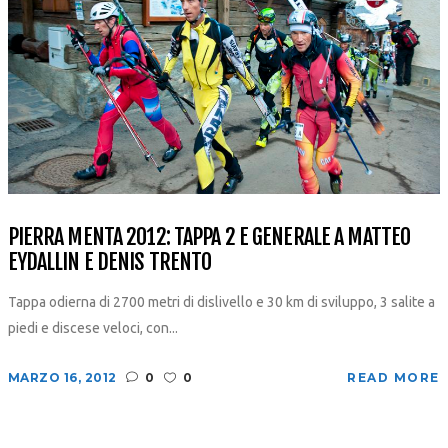
PIERRA MENTA 2012: TAPPA 2 E GENERALE A MATTEO
EYDALLIN E DENIS TRENTO
Tappa odierna di 2700 metri di dislivello e 30 km di sviluppo, 3 salite a
piedi e discese veloci, con...
MARZO 16, 2012
0
0
READ MORE