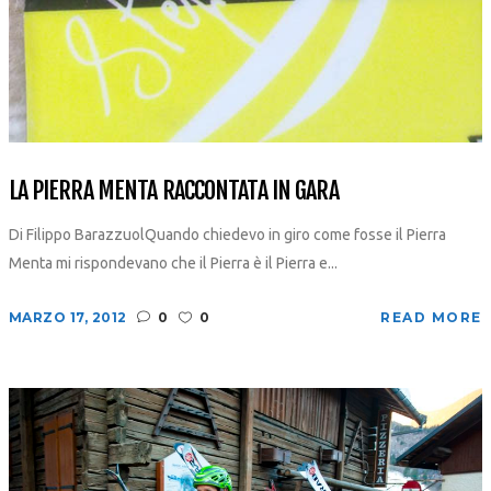
LA PIERRA MENTA RACCONTATA IN GARA
Di Filippo BarazzuolQuando chiedevo in giro come fosse il Pierra
Menta mi rispondevano che il Pierra è il Pierra e...
MARZO 17, 2012
0
0
READ MORE