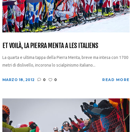
ET VOILÀ, LA PIERRA MENTA A LES ITALIENS
La quarta e ultima tappa della Pierra Menta, breve ma intesa con 1700
metri di dislivello, incorona lo scialpinismo italiano...
MARZO 18, 2012
0
0
READ MORE