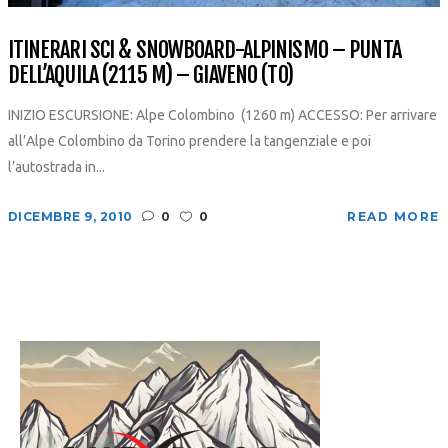
ITINERARI SCI & SNOWBOARD-ALPINISMO – PUNTA
DELL’AQUILA (2115 M) – GIAVENO (TO)
INIZIO ESCURSIONE: Alpe Colombino (1260 m) ACCESSO: Per arrivare
all’Alpe Colombino da Torino prendere la tangenziale e poi
l’autostrada in...
DICEMBRE 9, 2010
0
0
READ MORE