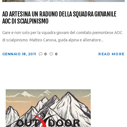
AD ARTESINA UN RADUNO DELLA SQUADRA GIOVANILE
AOC DI SCIALPINISMO
Gare e non solo per la squadra giovani del comitato piemontese AOC
di scialpinismo. Matteo Canova, guida alpina e allenatore...
GENNAIO 18, 2011
0
0
READ MORE