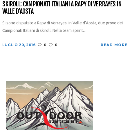
SKIROLL: CAMPIONATI ITALIANI A RAPY DI VERRAYES IN
VALLE D’AOSTA
Si sono disputate a Rapy di Verrayes, in Valle d’Aosta, due prove dei
Campionati Italiani di skiroll. Nella team sprint...
LUGLIO 20, 2016
0
0
READ MORE