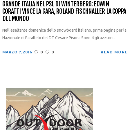
GRANDE ITALIA NEL PSL DI WINTERBERG: EDWIN
CORATTI VINCE LA GARA, ROLAND FISCHNALLER LA COPPA
DEL MONDO
Nell'esaltante domenica dello snowboard italiano, prima pagina per la
Nazionale di Parallelo del DT Cesare Pisoni. Sono 4 gli azzurri...
MARZO 7, 2016
0
0
READ MORE