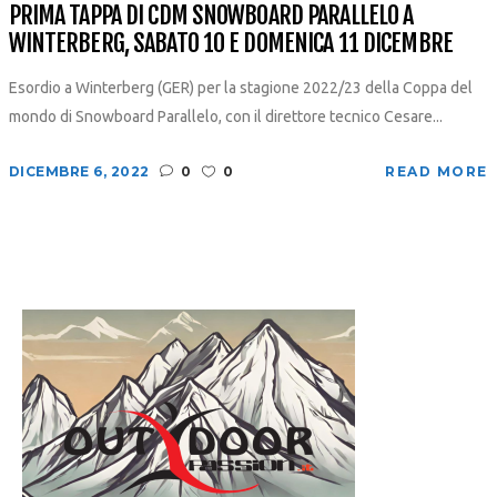
PRIMA TAPPA DI CDM SNOWBOARD PARALLELO A
WINTERBERG, SABATO 10 E DOMENICA 11 DICEMBRE
Esordio a Winterberg (GER) per la stagione 2022/23 della Coppa del
mondo di Snowboard Parallelo, con il direttore tecnico Cesare...
DICEMBRE 6, 2022
0
0
READ MORE