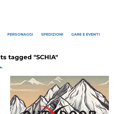
NAGGI
SPEDIZIONI
GARE E EVENTI
PERSONAGGI
SPEDIZIONI
GARE E EVENTI
ts tagged "SCHIA"