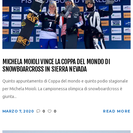
MICHELA MOIOLI VINCE LA COPPA DEL MONDO DI
SNOWBOARCROSS IN SIERRA NEVADA
Quinto appuntamento di Coppa del mondo e quinto podio stagionale
per Michela Moioli. La campionessa olimpica di snowboardcross è
giunta...
MARZO 7, 2020
0
0
READ MORE