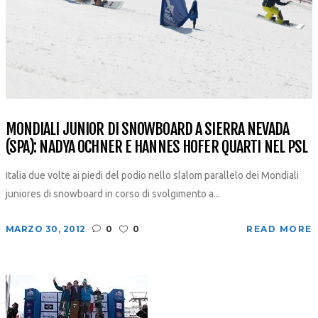
MONDIALI JUNIOR DI SNOWBOARD A SIERRA NEVADA
(SPA): NADYA OCHNER E HANNES HOFER QUARTI NEL PSL
Italia due volte ai piedi del podio nello slalom parallelo dei Mondiali
juniores di snowboard in corso di svolgimento a...
MARZO 30, 2012
0
0
READ MORE