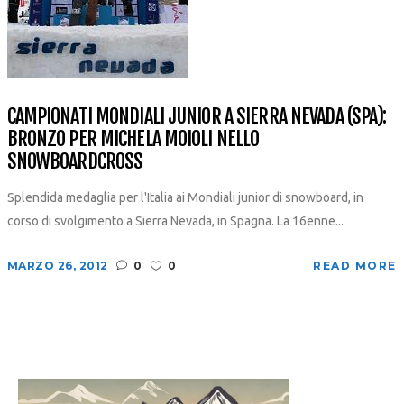
CAMPIONATI MONDIALI JUNIOR A SIERRA NEVADA (SPA):
BRONZO PER MICHELA MOIOLI NELLO
SNOWBOARDCROSS
Splendida medaglia per l'Italia ai Mondiali junior di snowboard, in
corso di svolgimento a Sierra Nevada, in Spagna. La 16enne...
MARZO 26, 2012
0
0
READ MORE