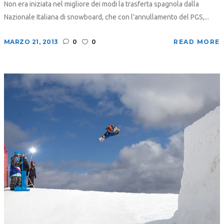
Non era iniziata nel migliore dei modi la trasferta spagnola dalla
Nazionale Italiana di snowboard, che con l'annullamento del PGS,...
MARZO 21, 2013
0
0
READ MORE