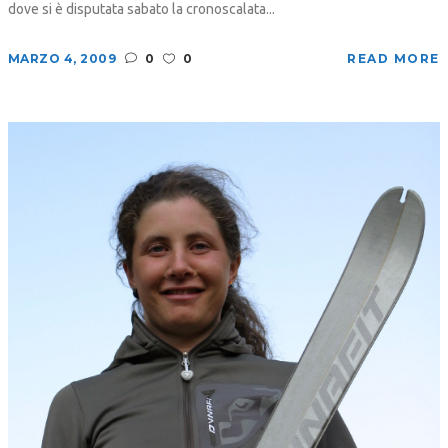
dove si è disputata sabato la cronoscalata...
MARZO 4, 2009
0
0
READ MORE