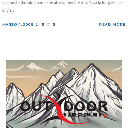
composta da sole donne che attraverserà le Alpi. Sarà la bergamasca
Silvia...
MARZO 4, 2008
0
0
READ MORE