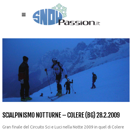
SCIALPINISMO NOTTURNE – COLERE (BG) 28.2.2009
Gran finale del Circuito Sci e Luci nella Notte 2009 in quel di Colere