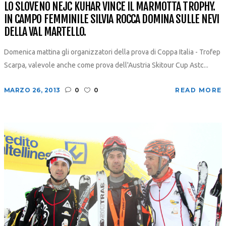
LO SLOVENO NEJC KUHAR VINCE IL MARMOTTA TROPHY.
IN CAMPO FEMMINILE SILVIA ROCCA DOMINA SULLE NEVI
DELLA VAL MARTELLO.
Domenica mattina gli organizzatori della prova di Coppa Italia - Trofep
Scarpa, valevole anche come prova dell'Austria Skitour Cup Astc...
MARZO 26, 2013
0
0
READ MORE