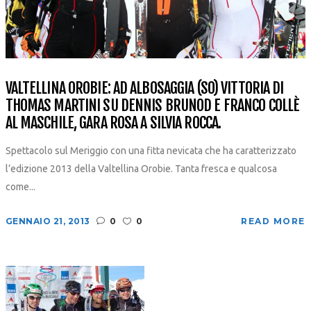
VALTELLINA OROBIE: AD ALBOSAGGIA (SO) VITTORIA DI
THOMAS MARTINI SU DENNIS BRUNOD E FRANCO COLLÈ
AL MASCHILE, GARA ROSA A SILVIA ROCCA.
Spettacolo sul Meriggio con una fitta nevicata che ha caratterizzato
l’edizione 2013 della Valtellina Orobie. Tanta fresca e qualcosa
come...
GENNAIO 21, 2013
0
0
READ MORE