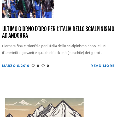
ULTIMO GIORNO D’ORO PER L’ITALIA DELLO SCIALPINISMO
AD ANDORRA
Giornata finale trionfale per l'Italia dello scialpinismo dopo le luci
(femminili e giovani) e qualche black-out (maschile) dei giorni...
MARZO 6, 2010
0
0
READ MORE