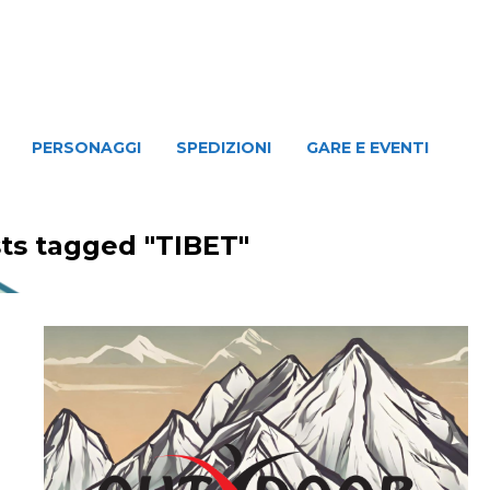
NAGGI
SPEDIZIONI
GARE E EVENTI
PERSONAGGI
SPEDIZIONI
GARE E EVENTI
ts tagged "TIBET"