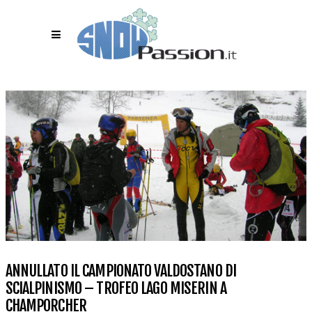
ANNULLATO IL CAMPIONATO VALDOSTANO DI
SCIALPINISMO – TROFEO LAGO MISERIN A
CHAMPORCHER