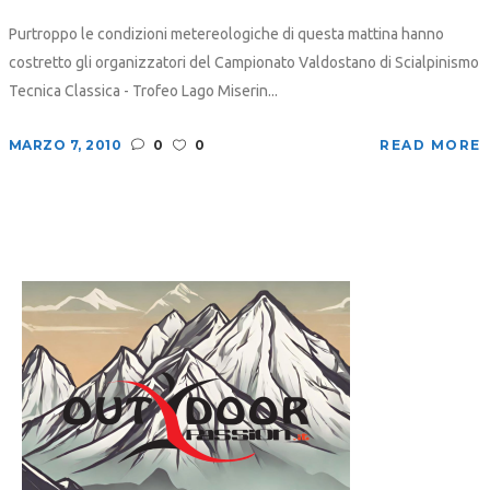
Purtroppo le condizioni metereologiche di questa mattina hanno
costretto gli organizzatori del Campionato Valdostano di Scialpinismo
Tecnica Classica - Trofeo Lago Miserin...
MARZO 7, 2010
0
0
READ MORE