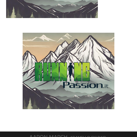
AARON MARCH