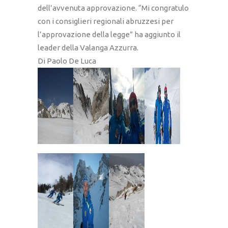
dell’avvenuta approvazione. “Mi congratulo
con i consiglieri regionali abruzzesi per
l’approvazione della legge” ha aggiunto il
leader della Valanga Azzurra.
Di Paolo De Luca