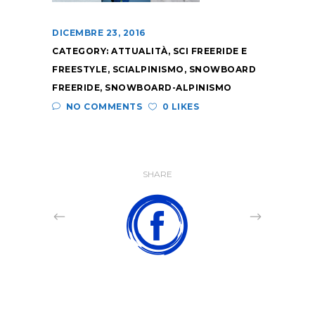
DICEMBRE 23, 2016
CATEGORY:
ATTUALITÀ
,
SCI FREERIDE E
FREESTYLE
,
SCIALPINISMO
,
SNOWBOARD
FREERIDE
,
SNOWBOARD-ALPINISMO
NO COMMENTS
0 LIKES
SHARE