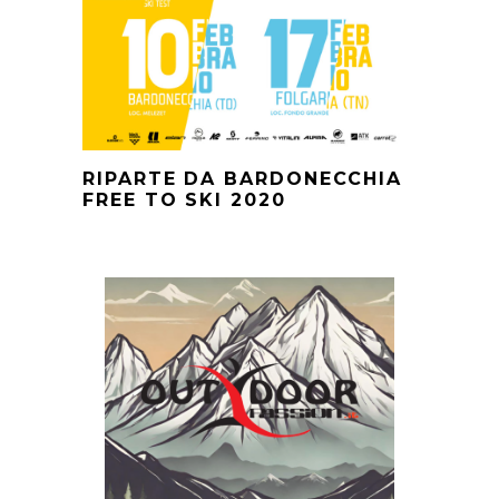
RIPARTE DA BARDONECCHIA
FREE TO SKI 2020