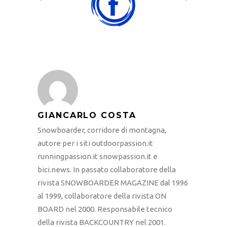
GIANCARLO COSTA
Snowboarder, corridore di montagna,
autore per i siti outdoorpassion.it
runningpassion.it snowpassion.it e
bici.news. In passato collaboratore della
rivista SNOWBOARDER MAGAZINE dal 1996
al 1999, collaboratore della rivista ON
BOARD nel 2000. Responsabile tecnico
della rivista BACKCOUNTRY nel 2001.