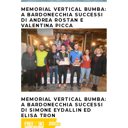
MEMORIAL VERTICAL BUMBA:
A BARDONECCHIA SUCCESSI
DI ANDREA ROSTAN E
VALENTINA PICCA
MEMORIAL VERTICAL BUMBA:
A BARDONECCHIA SUCCESSI
DI SIMONE EYDALLIN ED
ELISA TRON