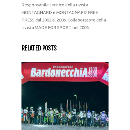
Responsabile tecnico della rivista
MONTAGNARD e MONTAGNARD FREE
PRESS dal 2002 al 2006. Collaboratore della
rivista MADE FOR SPORT nel 2006.
RELATED POSTS